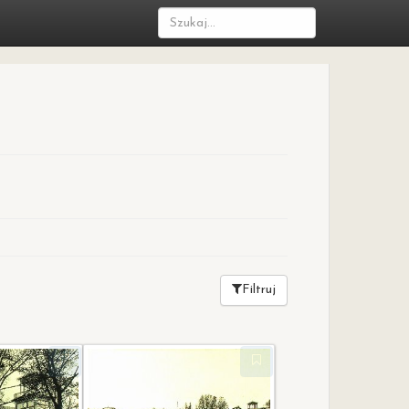
Filtruj